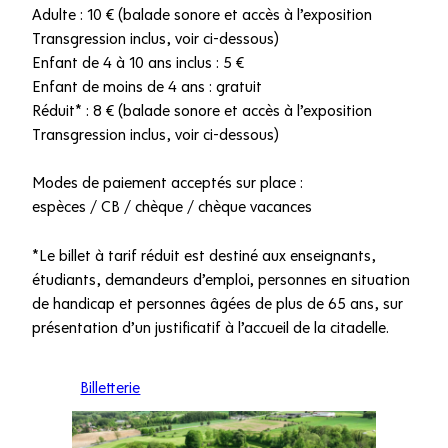
Adulte : 10 € (balade sonore et accès à l’exposition
Transgression inclus, voir ci-dessous)
Enfant de 4 à 10 ans inclus : 5 €
Enfant de moins de 4 ans : gratuit
Réduit* : 8 € (balade sonore et accès à l’exposition
Transgression inclus, voir ci-dessous)
Modes de paiement acceptés sur place :
espèces / CB / chèque / chèque vacances
*Le billet à tarif réduit est destiné aux enseignants,
étudiants, demandeurs d’emploi, personnes en situation
de handicap et personnes âgées de plus de 65 ans, sur
présentation d’un justificatif à l’accueil de la citadelle.
Billetterie