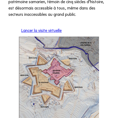
patrimoine samarien, témoin de cinq siècles d’histoire,
est désormais accessible à tous, même dans des
secteurs inaccessibles au grand public.
Lancer la visite virtuelle