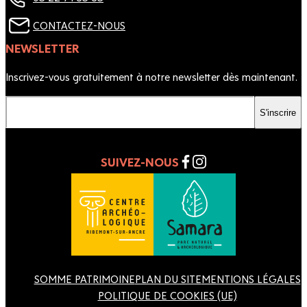
CONTACTEZ-NOUS
NEWSLETTER
Inscrivez-vous gratuitement à notre newsletter dès maintenant.
Votre email
S'inscrire
SUIVEZ-NOUS
SOMME PATRIMOINE
PLAN DU SITE
MENTIONS LÉGALES
POLITIQUE DE COOKIES (UE)