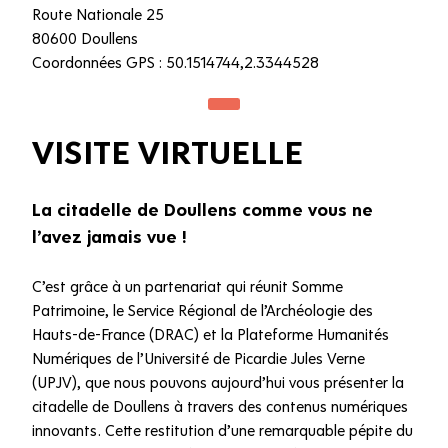
Route Nationale 25
80600 Doullens
Coordonnées GPS : 50.1514744,2.3344528
VISITE VIRTUELLE
La citadelle de Doullens comme vous ne
l’avez jamais vue !
C’est grâce à un partenariat qui réunit Somme
Patrimoine, le Service Régional de l’Archéologie des
Hauts-de-France (DRAC) et la Plateforme Humanités
Numériques de l’Université de Picardie Jules Verne
(UPJV), que nous pouvons aujourd’hui vous présenter la
citadelle de Doullens à travers des contenus numériques
innovants. Cette restitution d’une remarquable pépite du