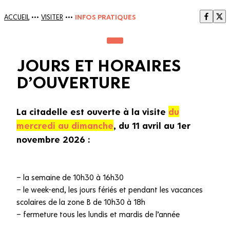
ACCUEIL
•••
VISITER
•••
INFOS PRATIQUES
JOURS ET HORAIRES
D’OUVERTURE
La citadelle est ouverte à la visite
du
mercredi au dimanche
, du 11 avril au 1er
novembre 2026 :
– la semaine de 10h30 à 16h30
– le week-end, les jours fériés et pendant les vacances
scolaires de la zone B de 10h30 à 18h
– fermeture tous les lundis et mardis de l’année