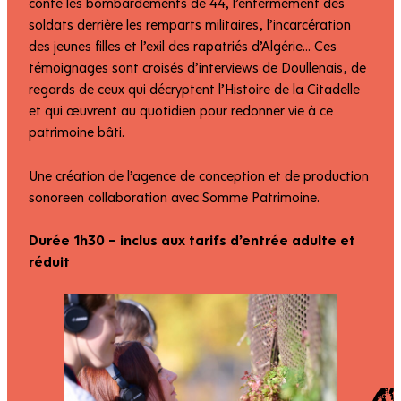
conte les bombardements de 44, l’enfermement des
soldats derrière les remparts militaires, l’incarcération
des jeunes filles et l’exil des rapatriés d’Algérie… Ces
témoignages sont croisés d’interviews de Doullenais, de
regards de ceux qui décryptent l’Histoire de la Citadelle
et qui œuvrent au quotidien pour redonner vie à ce
patrimoine bâti.
Une création de l’agence de conception et de production
sonoreen collaboration avec Somme Patrimoine.
Durée 1h30 – inclus aux tarifs d’entrée adulte et
réduit