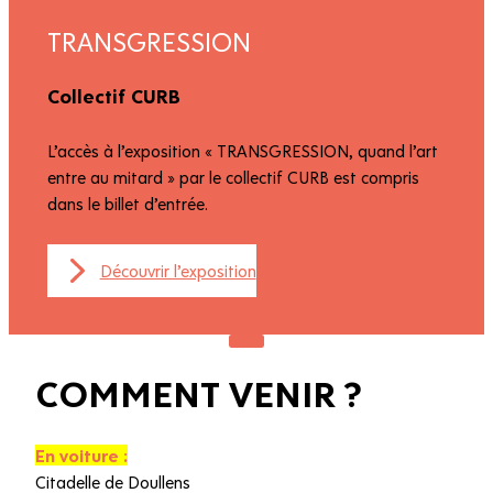
TRANSGRESSION
Collectif CURB
L’accès à l’exposition « TRANSGRESSION, quand l’art
entre au mitard » par le collectif CURB est compris
dans le billet d’entrée.
Découvrir l’exposition
COMMENT VENIR ?
En voiture :
Citadelle de Doullens