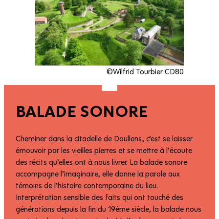
©Wilfrid Tourbier CD80
BALADE SONORE
Cheminer dans la citadelle de Doullens, c’est se laisser
émouvoir par les vieilles pierres et se mettre à l’écoute
des récits qu’elles ont à nous livrer. La balade sonore
accompagne l’imaginaire, elle donne la parole aux
témoins de l’histoire contemporaine du lieu.
Interprétation sensible des faits qui ont touché des
générations depuis la fin du 19ème siècle, la balade nous