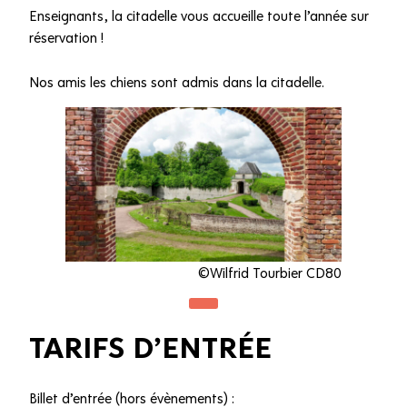
Enseignants, la citadelle vous accueille toute l’année sur
réservation !
Nos amis les chiens sont admis dans la citadelle.
©Wilfrid Tourbier CD80
TARIFS D’ENTRÉE
Billet d’entrée (hors évènements) :