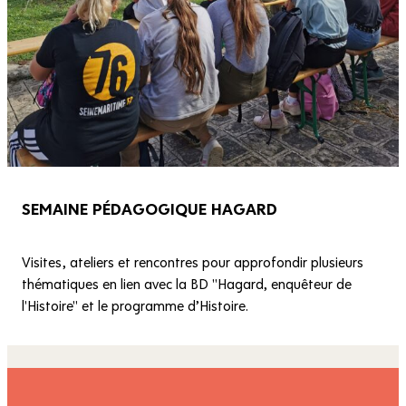
SEMAINE PÉDAGOGIQUE HAGARD
Visites, ateliers et rencontres pour approfondir plusieurs
thématiques en lien avec la BD "Hagard, enquêteur de
l'Histoire" et le programme d’Histoire.