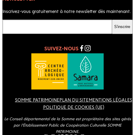
Inscrivez-vous gratuitement à notre newsletter dès maintenant.
Votre email
S'inscrire
SUIVEZ-NOUS
SOMME PATRIMOINE
PLAN DU SITE
MENTIONS LÉGALES
POLITIQUE DE COOKIES (UE)
Le Conseil départemental de la Somme est propriétaire des sites gérés
par l’Établissement Public de Coopération Culturelle SOMME
PATRIMOINE.