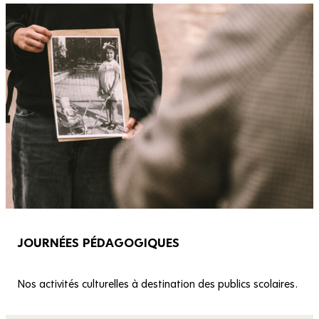
JOURNÉES PÉDAGOGIQUES
Nos activités culturelles à destination des publics scolaires.