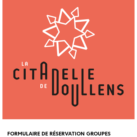
FORMULAIRE DE RÉSERVATION GROUPES