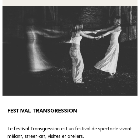
FESTIVAL TRANSGRESSION
Le festival Transgression est un festival de spectacle vivant
mêlant, street-art, visites et ateliers.