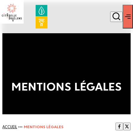
MENTIONS LÉGALES
ACCUEIL
•••
MENTIONS LÉGALES