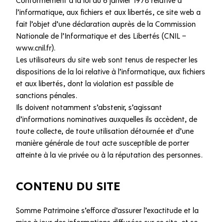
l’informatique, aux fichiers et aux libertés, ce site web a
fait l’objet d’une déclaration auprès de la Commission
Nationale de l’Informatique et des Libertés (CNIL –
www.cnil.fr).
Les utilisateurs du site web sont tenus de respecter les
dispositions de la loi relative à l’informatique, aux fichiers
et aux libertés, dont la violation est passible de
sanctions pénales.
Ils doivent notamment s’abstenir, s’agissant
d’informations nominatives auxquelles ils accèdent, de
toute collecte, de toute utilisation détournée et d’une
manière générale de tout acte susceptible de porter
atteinte à la vie privée ou à la réputation des personnes.
CONTENU DU SITE
Somme Patrimoine s’efforce d’assurer l’exactitude et la
mise à jour des informations diffusées sur ce site, et se