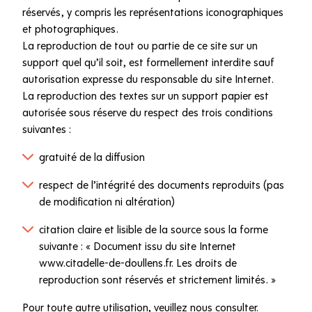
réservés, y compris les représentations iconographiques
et photographiques.
La reproduction de tout ou partie de ce site sur un
support quel qu’il soit, est formellement interdite sauf
autorisation expresse du responsable du site Internet.
La reproduction des textes sur un support papier est
autorisée sous réserve du respect des trois conditions
suivantes :
gratuité de la diffusion
respect de l’intégrité des documents reproduits (pas
de modification ni altération)
citation claire et lisible de la source sous la forme
suivante : « Document issu du site Internet
www.citadelle-de-doullens.fr. Les droits de
reproduction sont réservés et strictement limités. »
Pour toute autre utilisation, veuillez nous consulter.