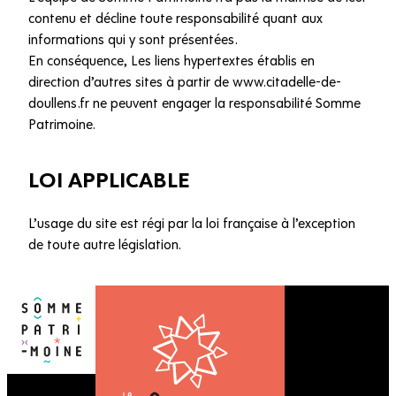
contenu et décline toute responsabilité quant aux
informations qui y sont présentées.
En conséquence, Les liens hypertextes établis en
direction d’autres sites à partir de www.citadelle-de-
doullens.fr ne peuvent engager la responsabilité Somme
Patrimoine.
LOI APPLICABLE
L’usage du site est régi par la loi française à l’exception
de toute autre législation.