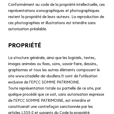
Conformément au code de la propriété intellectuelle, ces
représentations iconographiques et photographiques
restent la propriété de leurs auteurs. La reproduction de
ces photographies et illustrations est interdite sans
autorisation préalable.
PROPRIÉTÉ
La structure générale, ainsi que les logiciels, textes,
images animées ou fixes, sons, savoir-faire, dessins,
graphismes et tous les autres éléments composant le
site www.citadelle-de-doullens.fr sont de l’utilisation
exclusive de l’EPCC SOMME PATRIMOINE.
Toute représentation totale ou partielle de ce site, par
quelque procédé que ce soit, sans autorisation expresse
de l’EPCC SOMME PATRIMOINE, est interdite et
constituerait une contrefaçon sanctionnée par les
articles L335-2 et suivants du Code la propriété