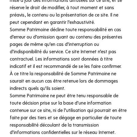
réserve le droit de modifier, à tout moment et sans
préavis, le contenu ou la présentation de ce site. Il ne
peut cependant en garantir l’exhaustivité.
Somme Patrimoine décline toute responsabilité en cas
d’erreur ou d’omission quant au contenu des présentes
pages de même qu’en cas d’interruption ou
d’indisponibilité du service. Ce site Internet n’est pas
contractuel. Les informations sont données à titre
indicatif et il est recommandé de se les faire confirmer.
À ce titre la responsabilité de Somme Patrimoine ne
saurait en aucun cas être retenue lors de dommages
indirects quels qu’ils soient.
Somme Patrimoine ne peut être tenu responsable de
toute décision prise sur la base d’une information
contenue sur ce site, ni de l’utilisation qui pourrait en être
faite par des tiers et se dégage en particulier de toute
responsabilité découlant de la transmission
d’informations confidentielles sur le réseau Internet.