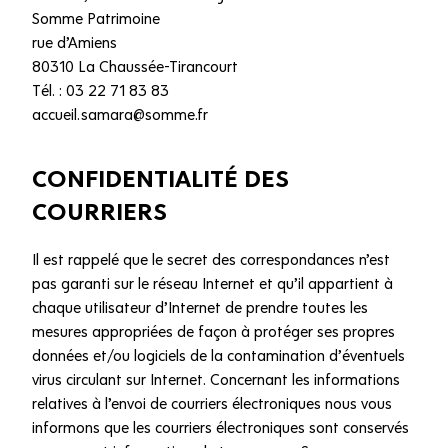
Somme Patrimoine
rue d’Amiens
80310 La Chaussée-Tirancourt
Tél. : 03 22 71 83 83
accueil.samara@somme.fr
CONFIDENTIALITÉ DES
COURRIERS
Il est rappelé que le secret des correspondances n’est
pas garanti sur le réseau Internet et qu’il appartient à
chaque utilisateur d’Internet de prendre toutes les
mesures appropriées de façon à protéger ses propres
données et/ou logiciels de la contamination d’éventuels
virus circulant sur Internet. Concernant les informations
relatives à l’envoi de courriers électroniques nous vous
informons que les courriers électroniques sont conservés