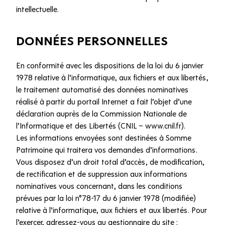
intellectuelle.
DONNÉES PERSONNELLES
En conformité avec les dispositions de la loi du 6 janvier
1978 relative à l’informatique, aux fichiers et aux libertés,
le traitement automatisé des données nominatives
réalisé à partir du portail Internet a fait l’objet d’une
déclaration auprès de la Commission Nationale de
l’Informatique et des Libertés (CNIL – www.cnil.fr).
Les informations envoyées sont destinées à Somme
Patrimoine qui traitera vos demandes d’informations.
Vous disposez d’un droit total d’accès, de modification,
de rectification et de suppression aux informations
nominatives vous concernant, dans les conditions
prévues par la loi n°78-17 du 6 janvier 1978 (modifiée)
relative à l’informatique, aux fichiers et aux libertés. Pour
l’exercer, adressez-vous au gestionnaire du site :