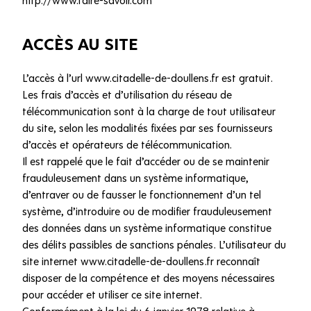
ACCÈS AU SITE
L’accès à l’url www.citadelle-de-doullens.fr est gratuit.
Les frais d’accès et d’utilisation du réseau de
télécommunication sont à la charge de tout utilisateur
du site, selon les modalités fixées par ses fournisseurs
d’accès et opérateurs de télécommunication.
Il est rappelé que le fait d’accéder ou de se maintenir
frauduleusement dans un système informatique,
d’entraver ou de fausser le fonctionnement d’un tel
système, d’introduire ou de modifier frauduleusement
des données dans un système informatique constitue
des délits passibles de sanctions pénales. L’utilisateur du
site internet www.citadelle-de-doullens.fr reconnaît
disposer de la compétence et des moyens nécessaires
pour accéder et utiliser ce site internet.
Conformément à la loi du 6 janvier 1978 relative à