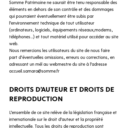
Somme Patrimoine ne saurait être tenu responsable des
éléments en dehors de son contrôle et des dommages
qui pourraient éventuellement être subis par
l’environnement technique de tout utilisateur
(ordinateurs, logiciels, équipements réseaux,modems,
téléphones…) et tout matériel utilisé pour accéder au site
web.
Nous remercions les utilisateurs du site de nous faire
part d’éventuelles omissions, erreurs ou corrections, en
adressant un mél au webmestre du site à l’adresse
accueil.samara@somme.fr
DROITS D’AUTEUR ET DROITS DE
REPRODUCTION
L’ensemble de ce site relève de la législation française et
internationale sur le droit d’auteur et la propriété
intellectuelle. Tous les droits de reproduction sont