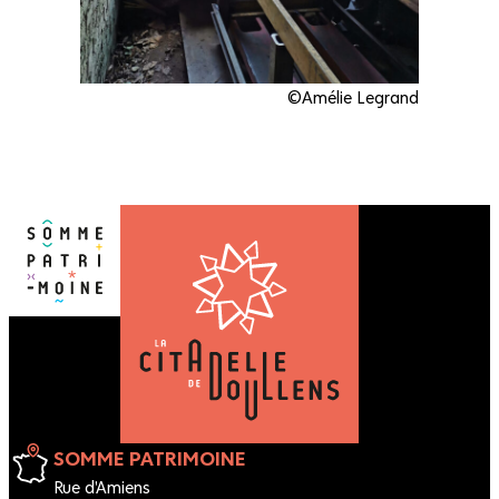
©Amélie Legrand
SOMME PATRIMOINE
Rue d'Amiens