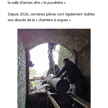
la salle d’armes dite « la poudrière ».
Depuis 2026, certaines pièces sont également visibles
aux abords de la « chambre à orgues ».