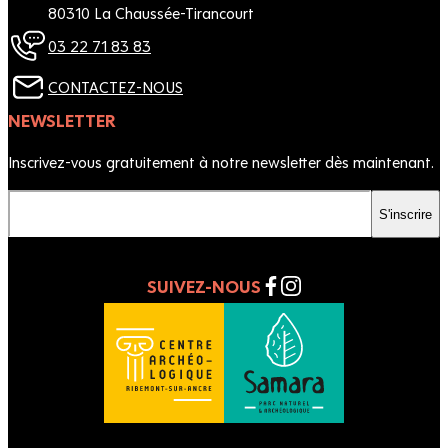
80310 La Chaussée-Tirancourt
03 22 71 83 83
CONTACTEZ-NOUS
NEWSLETTER
Inscrivez-vous gratuitement à notre newsletter dès maintenant.
Votre email
S'inscrire
SUIVEZ-NOUS