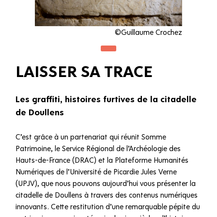
©Guillaume Crochez
LAISSER SA TRACE
Les graffiti, histoires furtives de la citadelle
de Doullens
C’est grâce à un partenariat qui réunit Somme
Patrimoine, le Service Régional de l’Archéologie des
Hauts-de-France (DRAC) et la Plateforme Humanités
Numériques de l’Université de Picardie Jules Verne
(UPJV), que nous pouvons aujourd’hui vous présenter la
citadelle de Doullens à travers des contenus numériques
innovants. Cette restitution d’une remarquable pépite du