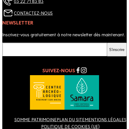
03 22 71 83 83
CONTACTEZ-NOUS
NEWSLETTER
Inscrivez-vous gratuitement à notre newsletter dès maintenant.
Votre email
S'inscrire
SUIVEZ-NOUS
SOMME PATRIMOINE
PLAN DU SITE
MENTIONS LÉGALES
POLITIQUE DE COOKIES (UE)