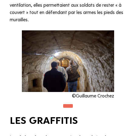
ventilation, elles permettaient aux soldats de rester « à
couvert » tout en défendant par les armes les pieds des
murailles.
©Guillaume Crochez
LES GRAFFITIS