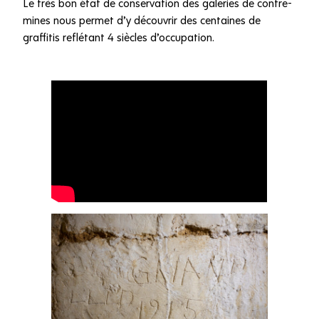
Le très bon état de conservation des galeries de contre-
mines nous permet d’y découvrir des centaines de
graffitis reflétant 4 siècles d’occupation.