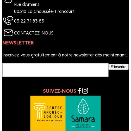
Rue d'Amiens
80310 La Chaussée-Tirancourt
03 22 71 83 83
CONTACTEZ-NOUS
NEWSLETTER
Inscrivez-vous gratuitement à notre newsletter dès maintenant.
S'inscrire
Votre email
SUIVEZ-NOUS