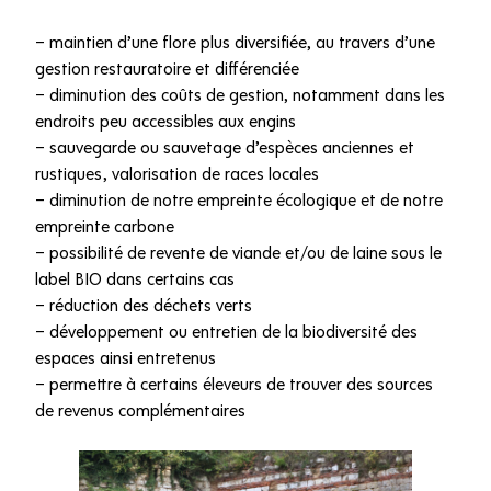
– maintien d’une flore plus diversifiée, au travers d’une
gestion restauratoire et différenciée
– diminution des coûts de gestion, notamment dans les
endroits peu accessibles aux engins
– sauvegarde ou sauvetage d’espèces anciennes et
rustiques, valorisation de races locales
– diminution de notre empreinte écologique et de notre
empreinte carbone
– possibilité de revente de viande et/ou de laine sous le
label BIO dans certains cas
– réduction des déchets verts
– développement ou entretien de la biodiversité des
espaces ainsi entretenus
– permettre à certains éleveurs de trouver des sources
de revenus complémentaires