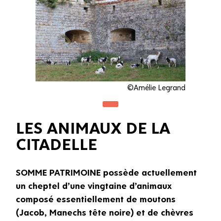
©Amélie Legrand
LES ANIMAUX DE LA
CITADELLE
SOMME PATRIMOINE possède actuellement
un cheptel d’une vingtaine d’animaux
composé essentiellement de moutons
(Jacob, Manechs tête noire) et de chèvres