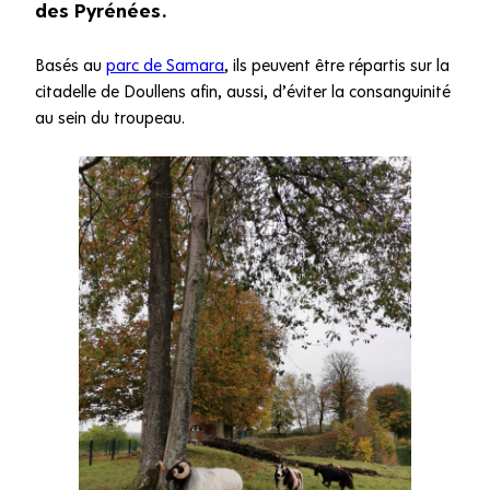
des Pyrénées.
Basés au
parc de Samara
, ils peuvent être répartis sur la
citadelle de Doullens afin, aussi, d’éviter la consanguinité
au sein du troupeau.