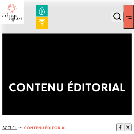
CONTENU ÉDITORIAL
ACCUEIL
•••
CONTENU ÉDITORIAL